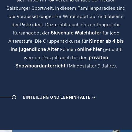
Salzburger Sportwelt. In diesem Familienparadies sind
die Voraussetzungen für Wintersport auf und abseits
der Piste ideal. Dazu zählt auch das umfangreiche
Kursangebot der
Skischule Walchhofer
für jede
Altersstufe. Die Gruppenskikurse für
Kinder ab 4 bis
ins jugendliche Alter
können
online hier
gebucht
werden. Das gilt auch für den
privaten
Snowboardunterricht
(Mindestalter 9 Jahre).
EINTEILUNG UND LERNINHALTE ⇢