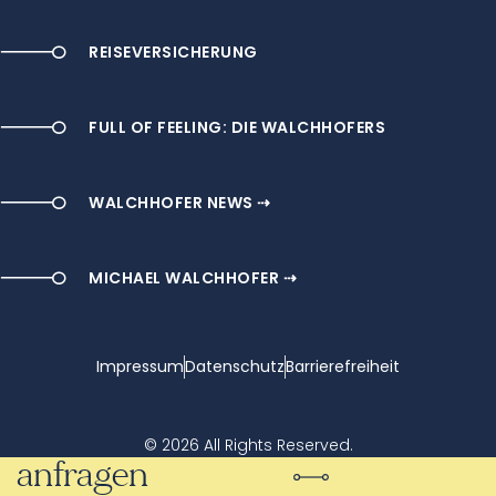
REISEVERSICHERUNG
FULL OF FEELING: DIE WALCHHOFERS
WALCHHOFER NEWS ⇢
MICHAEL WALCHHOFER ⇢
Impressum
Datenschutz
Barrierefreiheit
© 2026 All Rights Reserved.
anfragen