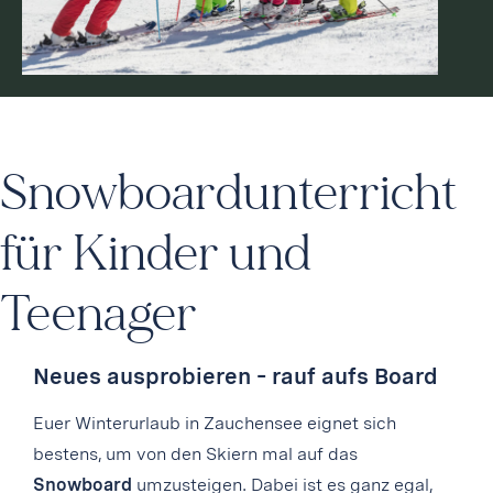
Snowboardunterricht
für Kinder und
Teenager
Neues ausprobieren – rauf aufs Board
Euer Winterurlaub in Zauchensee eignet sich
bestens, um von den Skiern mal auf das
Snowboard
umzusteigen. Dabei ist es ganz egal,