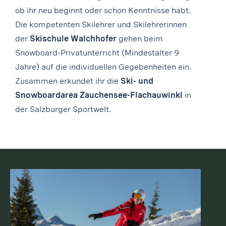
ob ihr neu beginnt oder schon Kenntnisse habt.
Die kompetenten Skilehrer und Skilehrerinnen
der
Skischule Walchhofer
gehen beim
Snowboard-Privatunterricht (Mindestalter 9
Jahre) auf die individuellen Gegebenheiten ein.
Zusammen erkundet ihr die
Ski- und
Snowboardarea Zauchensee-Flachauwinkl
in
der Salzburger Sportwelt.