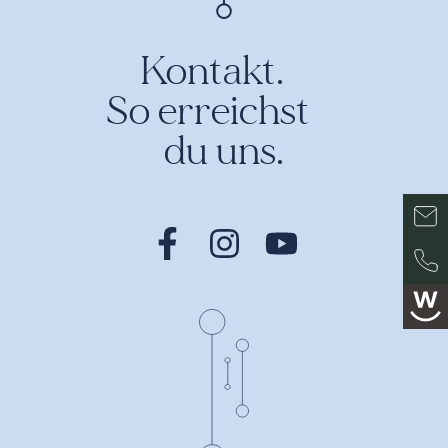
Kontakt.
So erreichst
du uns.