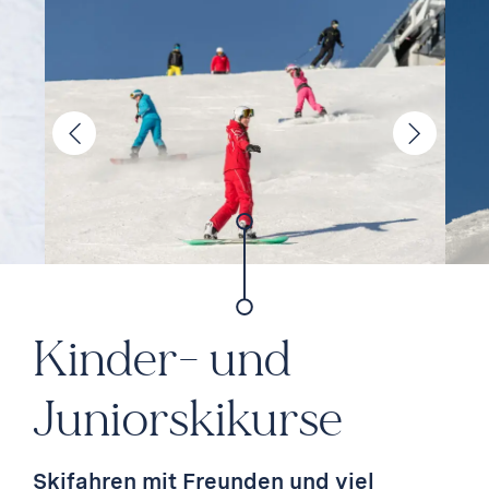
Kinder- und
Junior­skikurse
Skifahren mit Freunden und viel