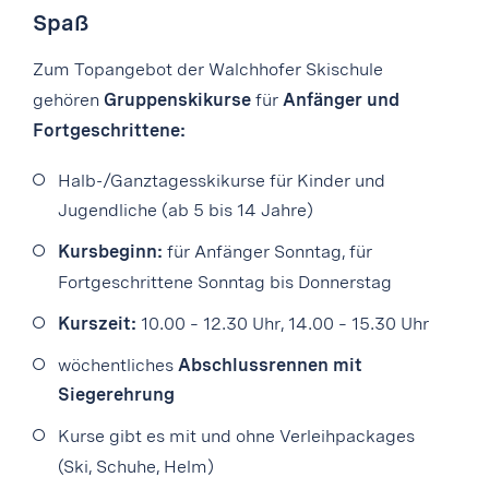
Spaß
Zum Topangebot der Walchhofer Skischule
gehören
Gruppenskikurse
für
Anfänger und
Fortgeschrittene:
Halb-/Ganztagesskikurse für Kinder und
Jugendliche (ab 5 bis 14 Jahre)
Kursbeginn:
für Anfänger Sonntag, für
Fortgeschrittene Sonntag bis Donnerstag
Kurszeit:
10.00 – 12.30 Uhr, 14.00 – 15.30 Uhr
wöchentliches
Abschlussrennen mit
Siegerehrung
Kurse gibt es mit und ohne Verleihpackages
(Ski, Schuhe, Helm)