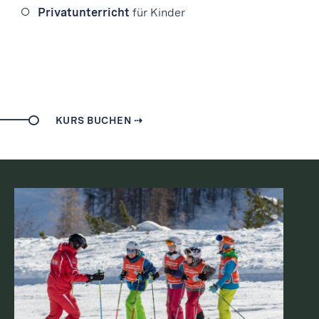
Privatunterricht
für Kinder
KURS BUCHEN ⇢