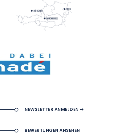
NEWSLETTER ANMELDEN ⇢
BEWERTUNGEN ANSEHEN